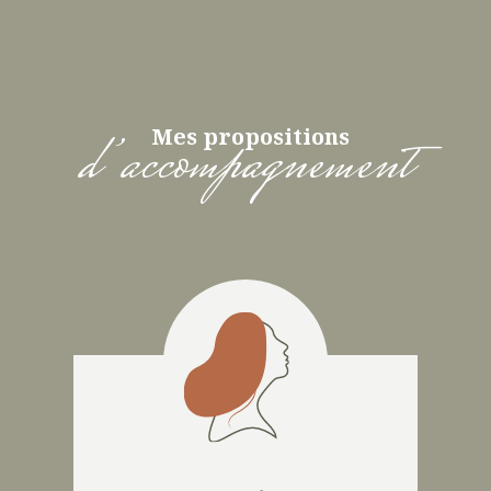
d’accompagnement
Mes propositions