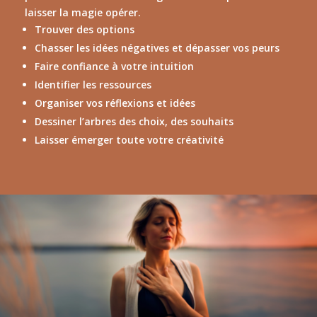
laisser la magie opérer.
Trouver des options
Chasser les idées négatives et dépasser vos peurs
Faire confiance à votre intuition
Identifier les ressources
Organiser vos réflexions et idées
Dessiner l’arbres des choix, des souhaits
Laisser émerger toute votre créativité