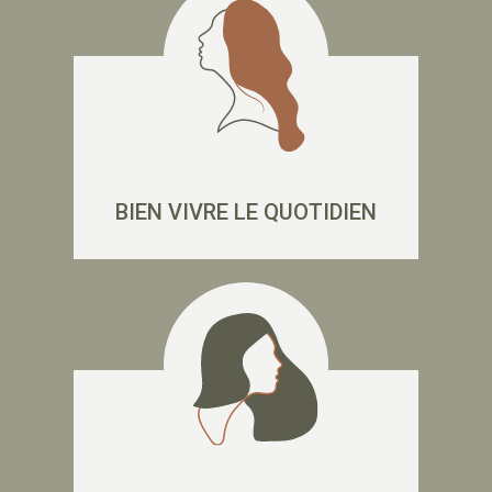
BIEN VIVRE LE QUOTIDIEN