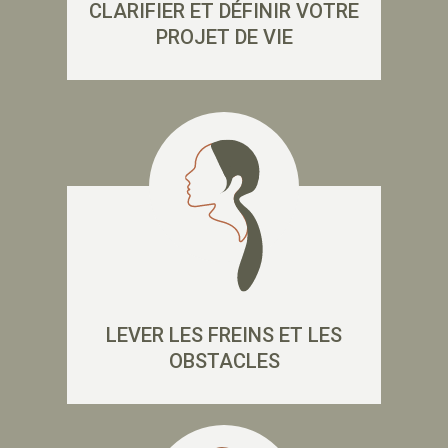
CLARIFIER ET DÉFINIR VOTRE
PROJET DE VIE
LEVER LES FREINS ET LES
OBSTACLES