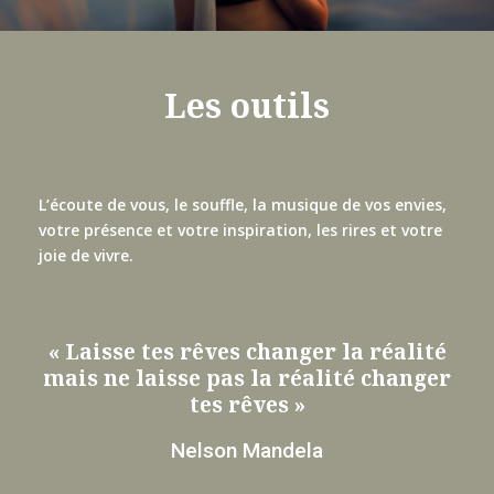
Les outils
L’écoute de vous, le souffle, la musique de vos envies,
votre présence et votre inspiration, les rires et votre
joie de vivre.
« Laisse tes rêves changer la réalité
mais ne laisse pas la réalité changer
tes rêves »
Nelson Mandela