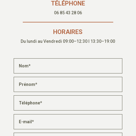
TÉLÉPHONE
06 85 43 28 06
HORAIRES
Du lundi au Vendredi 09:00–12:30 I 13:30–19:00