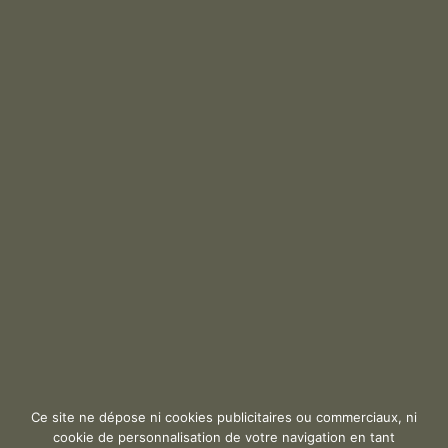
Ce site ne dépose ni cookies publicitaires ou commerciaux, ni
cookie de personnalisation de votre navigation en tant